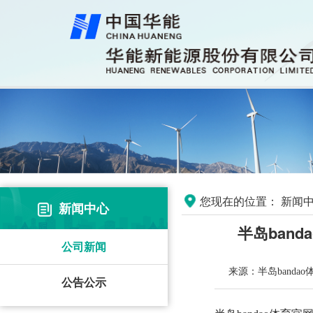
您现在的位置：
新闻中
新闻中心
半岛ban
公司新闻
来源：半岛banda
公告公示