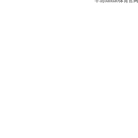
半岛bandao体育官网