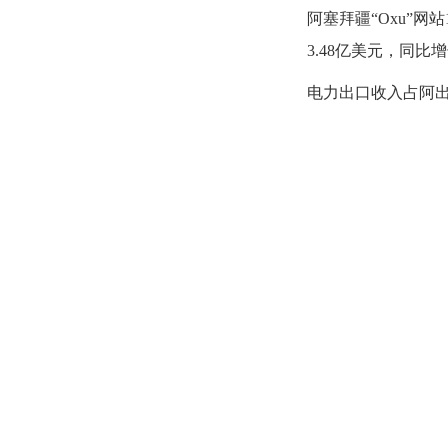
阿塞拜疆“Oxu”网
3.48亿美元，同比增
电力出口收入占阿出口