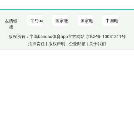
友情链
接
版权所有：半岛bandao体育app官方网站 京ICP备
10031311
号
法律责任 | 版权声明 |
企业邮箱
|
关于我们