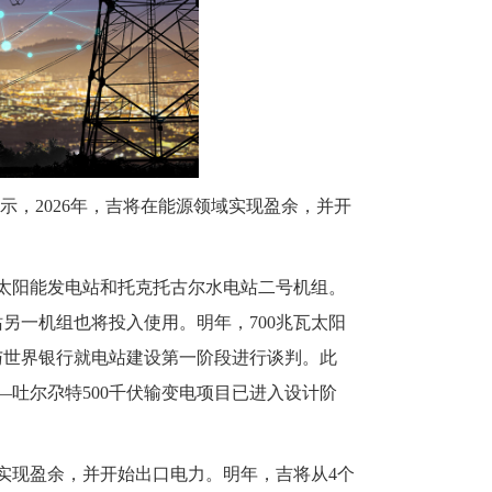
示，2026年，吉将在能源领域实现盈余，并开
个太阳能发电站和托克托古尔水电站二号机组。
站另一机组也将投入使用。明年，700兆瓦太阳
与世界银行就电站建设第一阶段进行谈判。此
吐尔尕特500千伏输变电项目已进入设计阶
将实现盈余，并开始出口电力。明年，吉将从4个