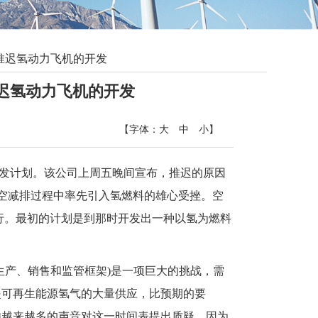
司推迟氢动力飞机的开发
推迟氢动力飞机的开发
【
】
字体：
大
中
小
的研发计划。该公司上周五晚间宣布，推迟的原因
空减排过程中率先引入氢燃料的雄心受挫。空
现零排放飞行。最初的计划是到那时开发出一种以氢为燃料
生产、销售和监管框架)是一项巨大的挑战，需
是可再生能源氢气的大量供应，比预期的要
业内越来越多的声音对这一时间表提出质疑，因为