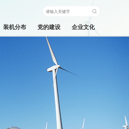
装机分布
党的建设
企业文化