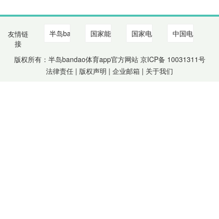
友情链
接
版权所有：半岛bandao体育app官方网站 京ICP备
10031311
号
法律责任 | 版权声明 |
企业邮箱
|
关于我们