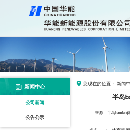
您现在的位置：
新闻中
新闻中心
半岛b
公司新闻
来源：半岛banda
公告公示