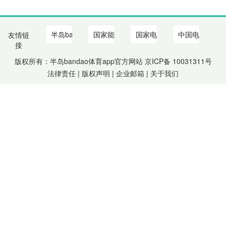
友情链
接
版权所有：半岛bandao体育app官方网站 京ICP备
10031311
号
法律责任 | 版权声明 |
企业邮箱
|
关于我们