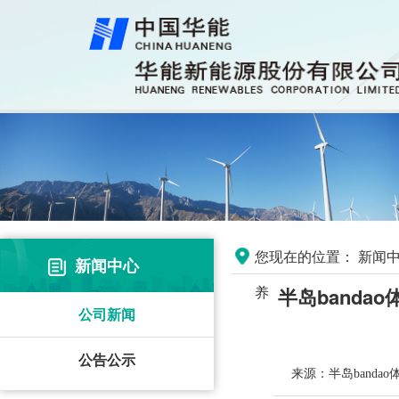
您现在的位置：
新闻中
新闻中心
养
半岛banda
公司新闻
公告公示
来源：半岛banda