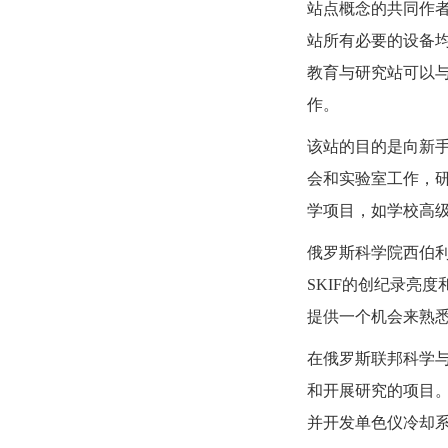
站点概念的共同作者
站所有必要的设备均
教育与研究站可以与
作。
该站的目的是向新
会和实验室工作，
学项目，如学校高
俄罗斯科学院西伯利亚分
SKIF的创纪录亮
提供一个机会来熟
在俄罗斯联邦科学与高
和开展研究的项目。
并开发单色仪冷却