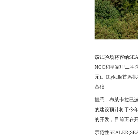
该试验场将容纳SEA
NCC和皇家理工学院
元)。Blykall
基础。
据悉，布莱卡拉已选
的建设预计将于今年6
的开发，目前正在开
示范性SEALER(