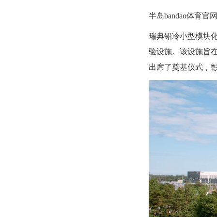
半岛bandao体育官网
瑞典铅冷小型模块化
验设施。该设施旨在
出席了奠基仪式，