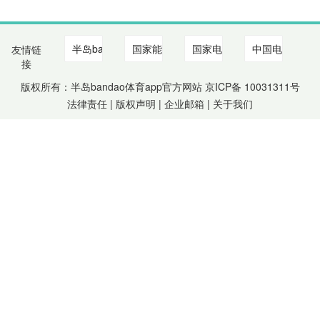
友情链
接
版权所有：半岛bandao体育app官方网站 京ICP备
10031311
号
法律责任 | 版权声明 |
企业邮箱
|
关于我们