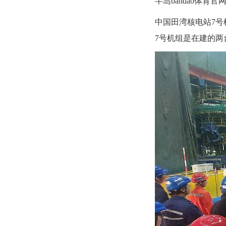
半岛bandao体育官网
中国田湾核电站7
7号机组是在建的两