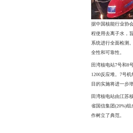
据中国核能行业协会
程使用去离子水，
系统进行全面检测。
全性和可靠性。
田湾核电站7号和8
1200反应堆。7号
目的实施将进一步
田湾核电站由江苏核
省国信集团(20%
作树立了典范。