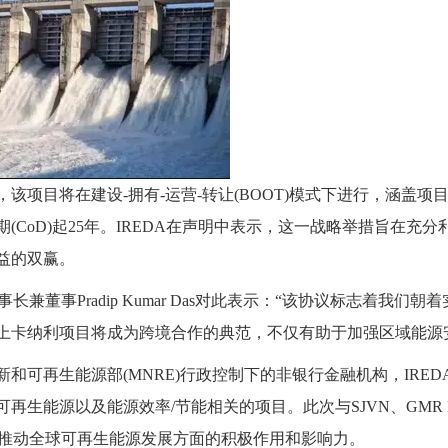
，该项目将在建设-拥有-运营-转让(BOOT)模式下进行，涵盖
期(CoD)起25年。IREDA在声明中表示，这一战略举措旨在
益的双赢。
董事长兼董事Pradip Kumar Das对此表示：“该协议标志着
上卡纳利项目将成为跨境合作的典范，不仅有助于加强区域能源
新和可再生能源部(MNRE)行政控制下的非银行金融机构，IR
可再生能源以及能源效率/节能相关的项目。此次与SJVN、GMR 
A在推动全球可再生能源发展方面的积极作用和影响力。