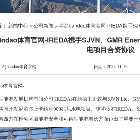
置：
新闻中心 >
公司新闻 >
半岛bandao体育官网-IREDA携手S
议
andao体育官网-IREDA携手SJVN、GMR E
电项目合资协议
岛bandao体育官网
日期：
2025-11-19
ao体育官网-
能源发展机构有限公司(IREDA)在新德里正式与SJVN Ltd、GMR 
同开发尼泊尔上卡纳利900兆瓦水电项目。该协议在IREDA、SJV
着四方在推动区域能源安全和可再生能源增长方面迈出了重要一