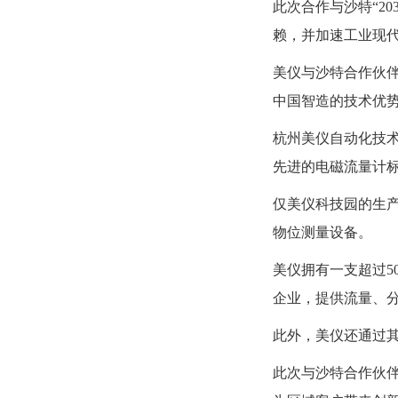
此次合作与沙特“2
赖，并加速工业现
美仪与沙特合作伙
中国智造的技术优
杭州美仪自动化技术
先进的电磁流量计标
仅美仪科技园的生产
物位测量设备。
美仪拥有一支超过5
企业，提供流量、
此外，美仪还通过
此次与沙特合作伙