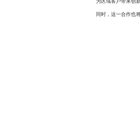
为区域客户带来创
同时，这一合作也