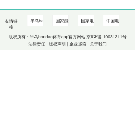
友情链
接
版权所有：半岛bandao体育app官方网站 京ICP备
10031311
号
法律责任 | 版权声明 |
企业邮箱
|
关于我们