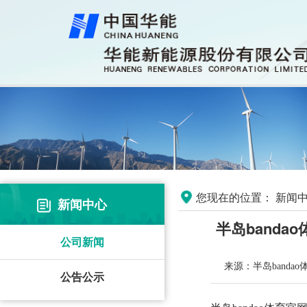
您现在的位置：
新闻中
新闻中心
半岛band
公司新闻
来源：半岛banda
公告公示