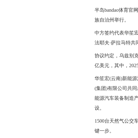
半岛bandao体
族自治州举行。
中方签约代表华笙宏
法耶夫·萨拉马特共
协议约定，乌兹别克
亿美元，其中，202
华笙宏(云南)新能
(集团)有限公司共
能源汽车装备制造产
设。
1500台天然气公
键一步。