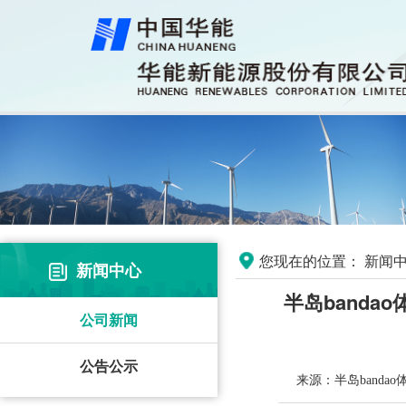
您现在的位置：
新闻中
新闻中心
半岛band
公司新闻
公告公示
来源：半岛banda