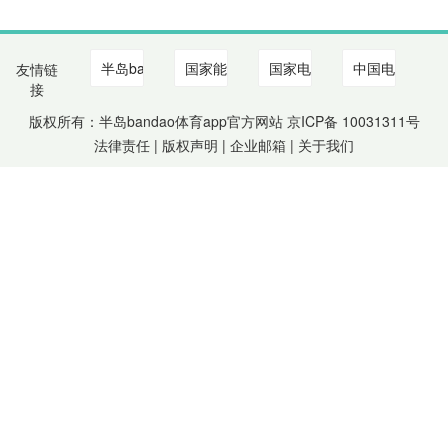
友情链
接
版权所有：半岛bandao体育app官方网站 京ICP备
10031311
号
法律责任 | 版权声明 |
企业邮箱
|
关于我们