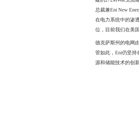
总裁兼Eni New 
在电力系统中的渗透率
位，目前我们在美国
德克萨斯州的电网由
管如此，Eni仍坚
源和储能技术的创