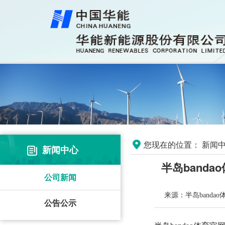
您现在的位置：
新闻中
新闻中心
半岛band
公司新闻
来源：半岛banda
公告公示