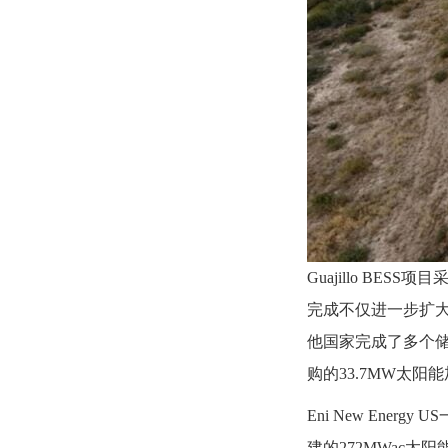
Guajillo BESS
完成不仅进一步扩大
他国家完成了多个储
购的33.7MW太阳
Eni New En
建的272MWac太阳能项