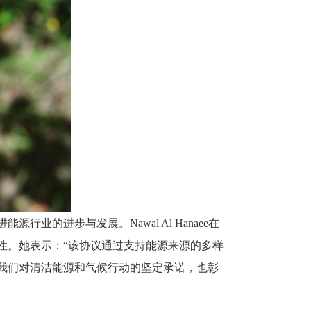
的进步与发展。Nawal Al Hanaee在
性。她表示：“该协议通过支持能源来源的多样
我们对清洁能源和气候行动的坚定承诺，也彰