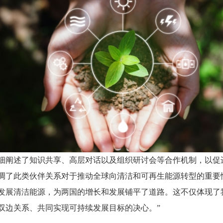
细阐述了知识共享、高层对话以及组织研讨会等合作机制，以促进能源行业
调了此类伙伴关系对于推动全球向清洁和可再生能源转型的重要
发展清洁能源，为两国的增长和发展铺平了道路。这不仅体现了
双边关系、共同实现可持续发展目标的决心。”