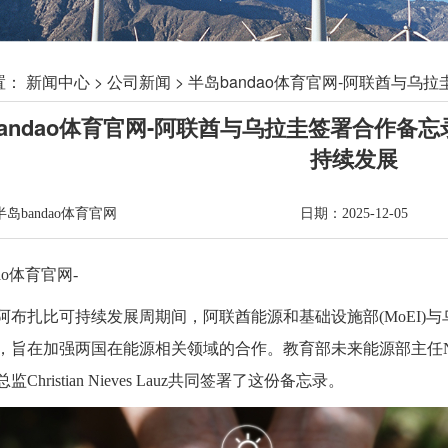
置：
新闻中心 >
公司新闻 >
半岛bandao体育官网-阿联酋与
andao体育官网-阿联酋与乌拉圭签署合作备
持续发展
岛bandao体育官网
日期：
2025-12-05
ao体育官网-
5年阿布扎比可持续发展周期间，阿联酋能源和基础设施部(MoEI
，旨在加强两国在能源相关领域的合作。教育部未来能源部主任Nawal
Christian Nieves Lauz共同签署了这份备忘录。