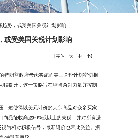
上涨趋势，或受美国关税计划影响
势，或受美国关税计划影响
【
】
字体：
大
中
小
上任的特朗普政府考虑实施的美国关税计划密切相
大幅提升，这一策略旨在增强谈判力量并控制
压，这使得以美元计价的大宗商品对众多买家
商品征收高达60%或以上的关税，并对所有进
市场视为相对积极信号，最新铜价也因此受益。据
德·特朗普审议。