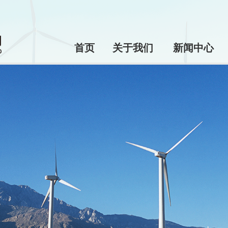
首页
关于我们
新闻中心