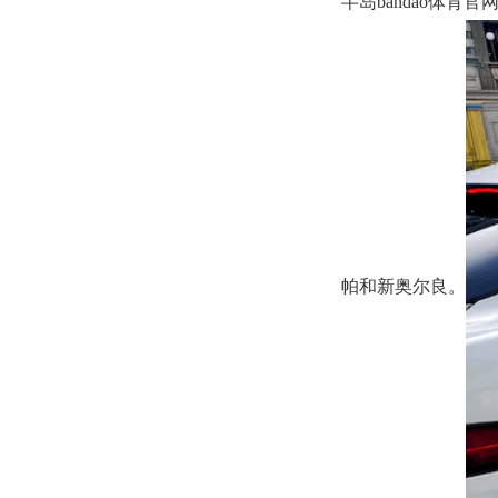
半岛bandao体育
帕和新奥尔良。