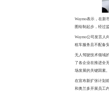
Waymo表示，在
图绘制起步，经过
Waymo公司发言
租车服务且不配备安
无人驾驶技术领域的
了各企业在推进全
场发展的关键因素
在宣布新扩张计划前
和奥兰多开展员工内