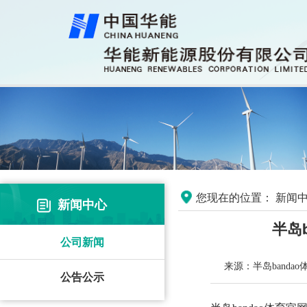
您现在的位置：
新闻中
新闻中心
半岛
公司新闻
来源：半岛banda
公告公示