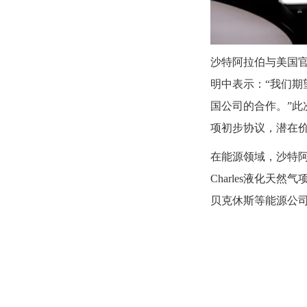
沙特阿拉伯与美国
明中表示：“我们
国公司的合作。”此
项初步协议，潜在价
在能源领域，沙特阿美
Charles液化天
贝克休斯等能源公