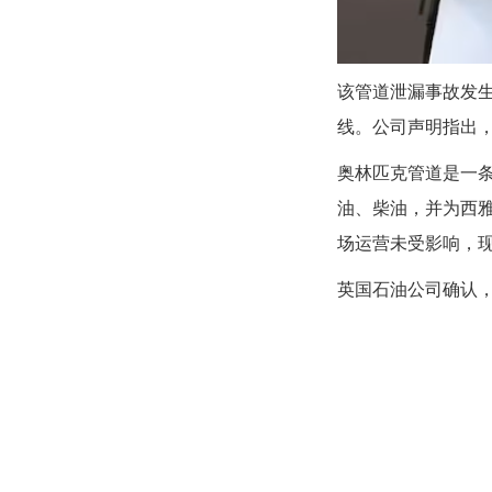
该管道泄漏事故发
线。公司声明指出
奥林匹克管道是一条
油、柴油，并为西雅
场运营未受影响，
英国石油公司确认