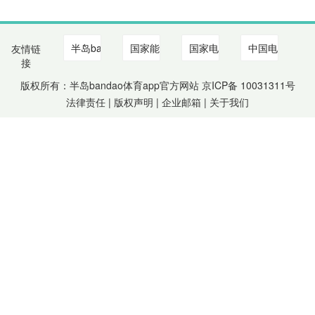
友情链
接
版权所有：半岛bandao体育app官方网站 京ICP备
10031311
号
法律责任 | 版权声明 |
企业邮箱
|
关于我们