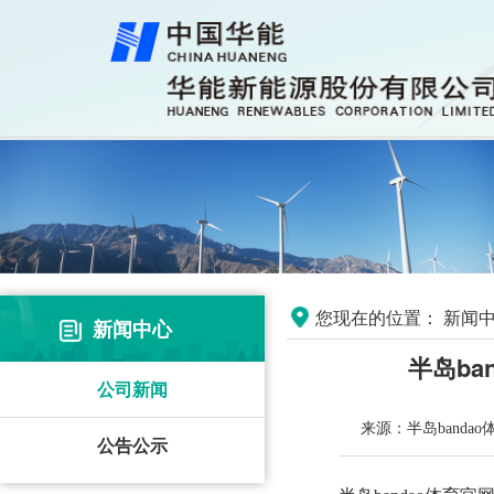
您现在的位置：
新闻中
新闻中心
半岛b
公司新闻
来源：半岛banda
公告公示