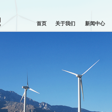
首页
关于我们
新闻中心