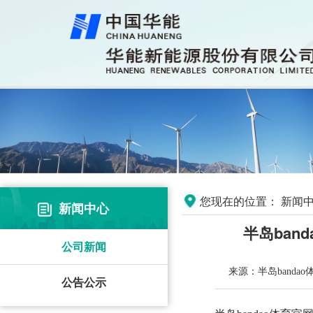
您现在的位置：
新闻中
新闻中心
半岛ba
公司新闻
来源：半岛banda
公告公示