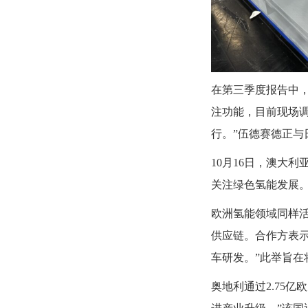
在第三季度报告中
注功能，目前现场调
行。”伍德赛德正与日
10月16日，澳大
关注绿色氢能发展
欧洲氢能领域同样
供应链。合作方表
车研发。”此举旨在
奥地利通过2.75