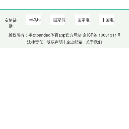
友情链
接
版权所有：半岛bandao体育app官方网站 京ICP备
10031311
号
法律责任 | 版权声明 |
企业邮箱
|
关于我们