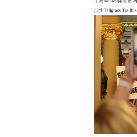
半岛bandao体育
加州Tallgrass 