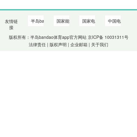
友情链
接
版权所有：半岛bandao体育app官方网站 京ICP备
10031311
号
法律责任 | 版权声明 |
企业邮箱
|
关于我们