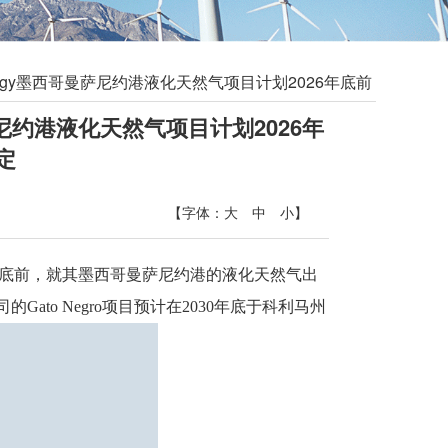
r Energy墨西哥曼萨尼约港液化天然气项目计划2026年底前
哥曼萨尼约港液化天然气项目计划2026年
定
【
】
字体：
大
中
小
于2026年底前，就其墨西哥曼萨尼约港的液化天然气出
to Negro项目预计在2030年底于科利马州