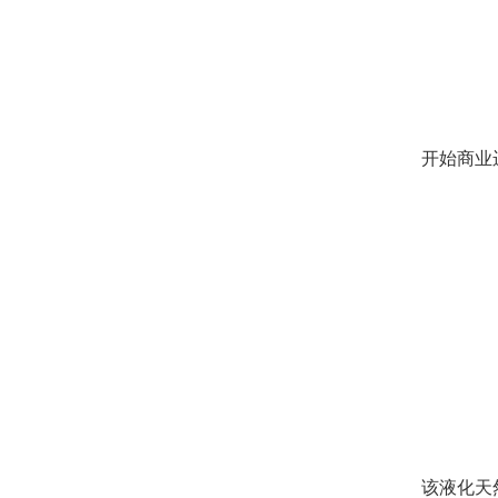
开始商业
该液化天