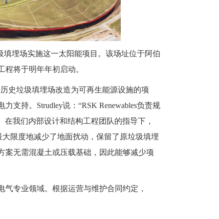
原尼斯垃圾填埋场实施这一太阳能项目。该场址位于阿伯
工程将于明年年初启动。
能参与这个将历史垃圾填埋场改造为可再生能源设施的项
rudley说：“RSK Renewables负责规
 和测试。在我们内部设计和结构工程团队的指导下，
最大限度地减少了地面扰动，保留了原垃圾填埋
方案无需混凝土或压载基础，因此能够减少项
和电气专业领域。根据运营与维护合同约定，