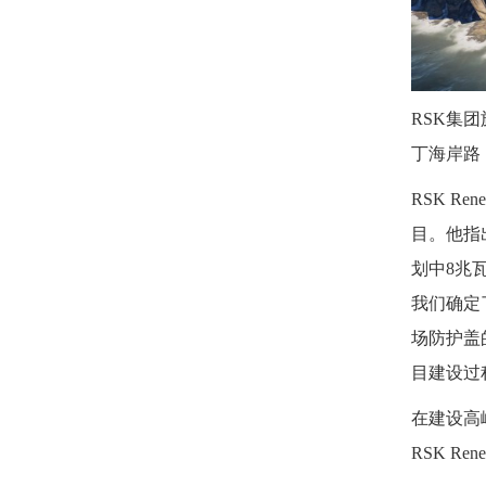
RSK集团
丁海岸路
RSK R
目。他指出
划中8兆瓦
我们确定
场防护盖
目建设过
在建设高
RSK R