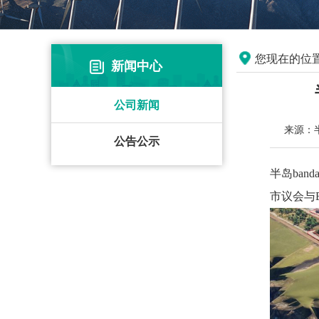
您现在的位
新闻中心
公司新闻
来源：半
公告公示
半岛ba
市议会与BP