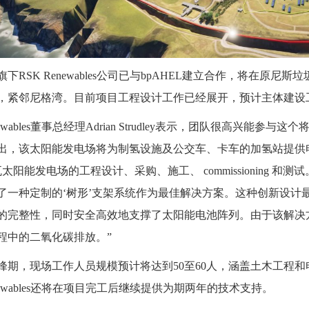
旗下RSK Renewables公司已与bpAHEL建立合作，将在
，紧邻尼格湾。目前项目工程设计工作已经展开，预计主体建设
enewables董事总经理Adrian Strudley表示，团队很高兴
，该太阳能发电场将为制氢设施及公交车、卡车的加氢站提供电力支持。St
太阳能发电场的工程设计、采购、施工、 commissioning
了一种定制的‘树形’支架系统作为最佳解决方案。这种创新设计
的完整性，同时安全高效地支撑了太阳能电池阵列。由于该解决
程中的二氧化碳排放。”
峰期，现场工作人员规模预计将达到50至60人，涵盖土木工程
enewables还将在项目完工后继续提供为期两年的技术支持。