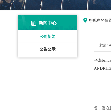
您现在的位
新闻中心
公司新闻
来源：半
公告公示
半岛band
ANDR
备，旨在