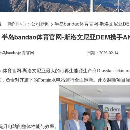
置：
新闻中心 >
公司新闻 >
半岛bandao体育官网-斯洛文尼亚DEM
半岛bandao体育官网-斯洛文尼亚DEM携手AND
岛bandao体育官网
日期：
2026-02-14
ao体育官网-斯洛文尼亚最大的可再生能源生产商Dravske elektrarne
ITZ，负责对其旗下的Formin水电站进行全面翻新。此次翻新
提升电站的整体性能与效率。