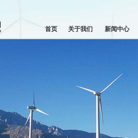
首页
关于我们
新闻中心