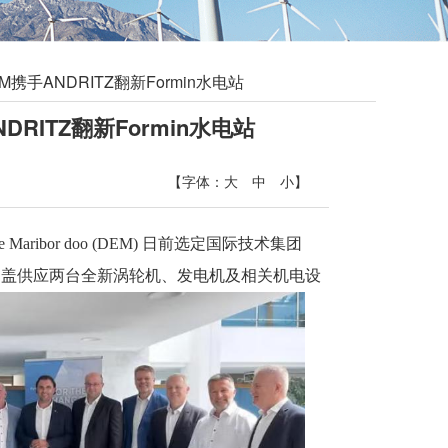
携手ANDRITZ翻新Formin水电站
RITZ翻新Formin水电站
【
】
字体：
大
中
小
 Maribor doo (DEM) 日前选定国际技术集团
项目涵盖供应两台全新涡轮机、发电机及相关机电设