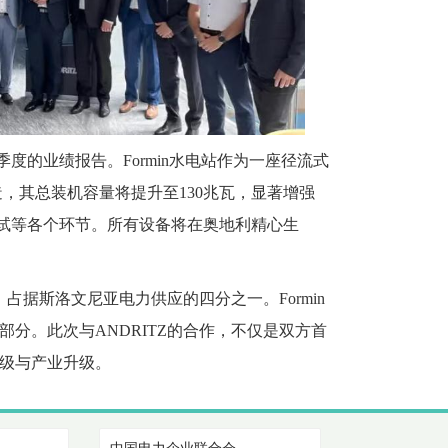
度的业绩报告。Formin水电站作为一座径流式
造，其总装机容量将提升至130兆瓦，显著增强
试等各个环节。所有设备将在奥地利精心生
，占据斯洛文尼亚电力供应的四分之一。Formin
分。此次与ANDRITZ的合作，不仅是双方首
升级与产业升级。