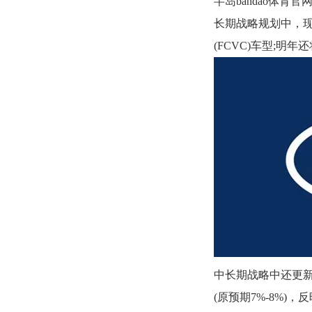
半岛bandao体育
长期战略规划中，现
(FCVC)车型;
中长期战略中还更新了
(原预期7%-8%)