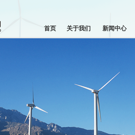
首页
关于我们
新闻中心