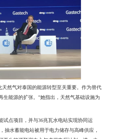
化天然气对泰国的能源转型至关重要。作为替代
再生能源的扩张。”她指出，天然气基础设施为
能试点项目，并与36兆瓦水电站实现协同运
时，抽水蓄能电站被用于电力储存与高峰供应，