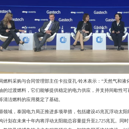
局燃料采购与合同管理部主任卡拉亚孔·铃木表示：“天然气和液
油的过渡燃料，它们能够提供稳定的电力供应，并支持间歇性可
等清洁燃料的应用奠定了基础。
源领域，泰国电力局正推进多项举措，包括建设45兆瓦浮动太阳
构计划在未来十年内将浮动太阳能总容量提升至2,725兆瓦。同