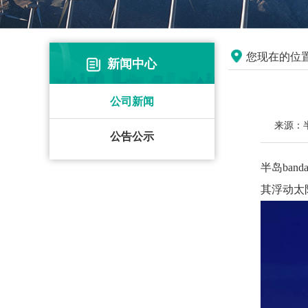
您现在的位
新闻中心
公司新闻
来源：半
公告公示
半岛ban
其浮动太