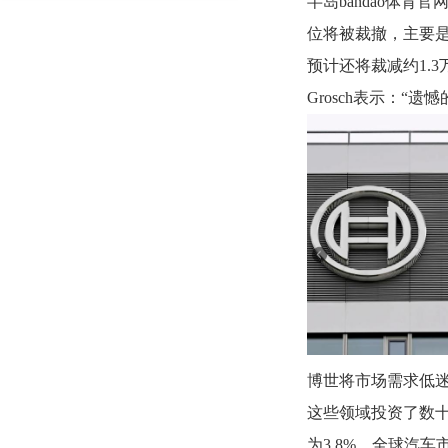
半岛bandao体
位将被裁撤，主要是
预计还将裁减约1.
Grosch表示：
博世将市场需求低迷
这些领域投资了数
为3.8%。全球汽