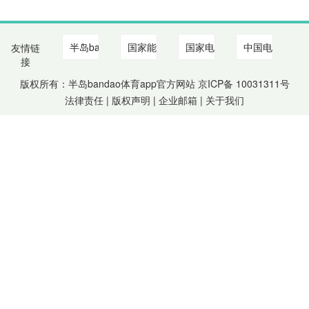
友情链
接
版权所有：半岛bandao体育app官方网站 京ICP备
10031311
号
法律责任 | 版权声明 |
企业邮箱
|
关于我们