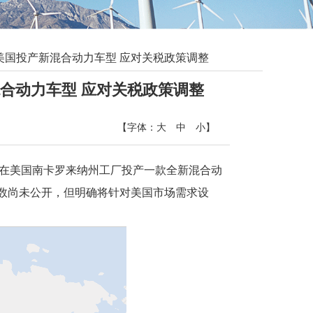
在美国投产新混合动力车型 应对关税政策调整
混合动力车型 应对关税政策调整
【
】
字体：
大
中
小
纪末在美国南卡罗来纳州工厂投产一款全新混合动
数尚未公开，但明确将针对美国市场需求设