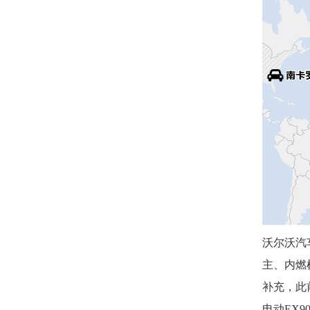
沃尔沃汽
主、内燃
补充，此
电动EX9