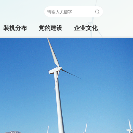
装机分布
党的建设
企业文化