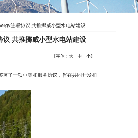
lEnergy签署协议 共推挪威小型水电站建设
y签署协议 共推挪威小型水电站建设
【
】
字体：
大
中
小
AS近日签署了一项框架和服务协议，旨在共同开发和