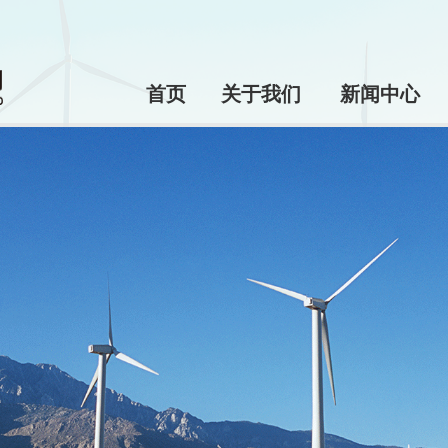
首页
关于我们
新闻中心