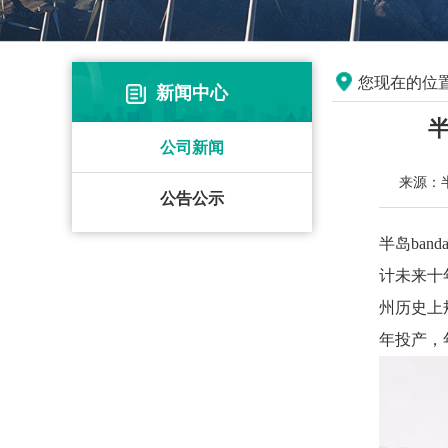
您现在的位
新闻中心
半
公司新闻
来源：半
公告公示
半岛ba
计未来十
州历史上
年投产，