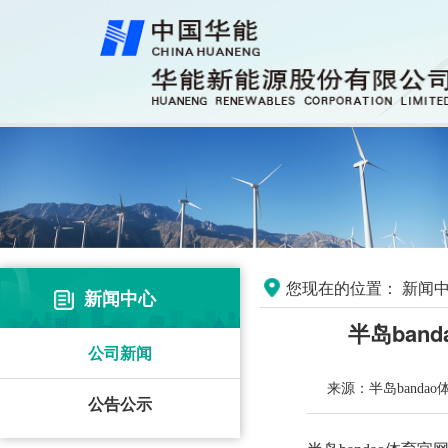
您现在的位置：
新闻中
新闻中心
半岛ba
公司新闻
来源：半岛banda
公告公示