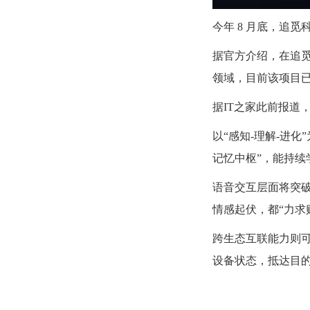
今年 8 月底，追
据官方介绍，在追觅
领域，目前该项目
据IT之家此前报道
以“感知-理解-进
记忆中枢”，能持
语音交互层面将突
情感起伏，都“力求
跨生态互联能力则
设备状态，抵达目