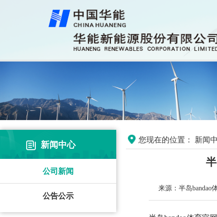
您现在的位置：
新闻中
新闻中心
半
公司新闻
来源：半岛banda
公告公示