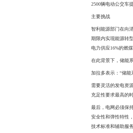
2500辆电动公交
主要挑战
智利能源部门在向
期限内实现能源转型
电力供应16%的燃
在此背景下，储能
加拉多表示：“储能
需要灵活的发电资
充足性要求最高的时
最后，电网必须保
安全性和弹性特性，
技术标准和辅助服