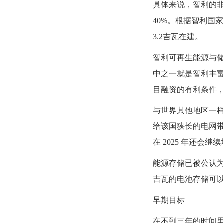
具体来说，智利的非
40%。根据智利国家
3.2吉瓦在建。
智利可再生能源与储能协
中之一就是智利丰富
目融资的有利条件
与世界其他地区一
给该国狭长的电网带来
在 2025 年还会继
能源存储已被公认为最合适
吉瓦的电池存储可以
早期目标
在不到三年的时间里