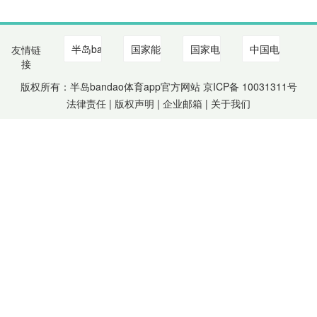
友情链
接
版权所有：半岛bandao体育app官方网站 京ICP备
10031311
号
法律责任 | 版权声明 |
企业邮箱
|
关于我们