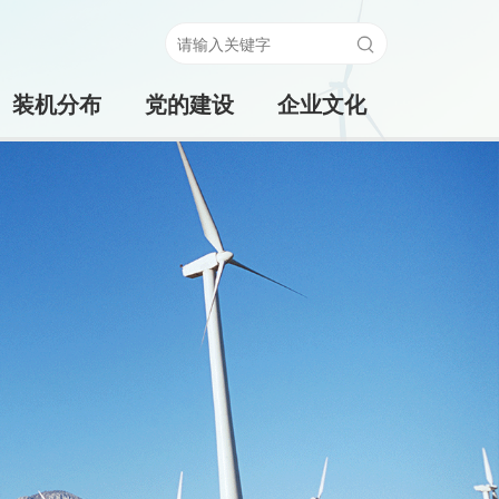
装机分布
党的建设
企业文化