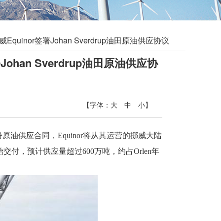
Equinor签署Johan Sverdrup油田原油供应协议
Johan Sverdrup油田原油供应协
【
】
字体：
大
中
小
了一份原油供应合同，Equinor将从其运营的挪威大陆
交付，预计供应量超过600万吨，约占Orlen年