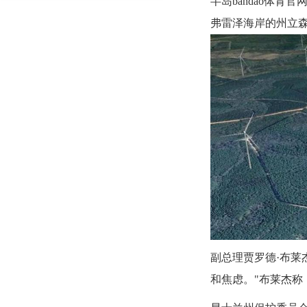
半岛bandao体
弗雷泽海岸的州立森
副总理贾罗德·布莱
和焦虑。"布莱杰称