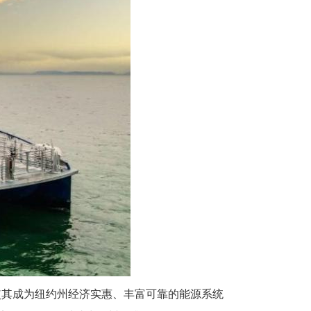
使其成为纽约州经济实惠、丰富可靠的能源系统