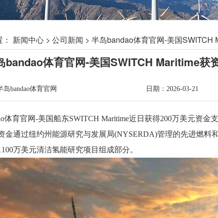
置：
新闻中心 >
公司新闻 >
半岛bandao体育官网-美国SWITCH
岛bandao体育官网-美国SWITCH Marit
岛bandao体育官网
日期：
2026-03-21
dao体育官网-美国船东SWITCH Maritime近日获得200万
资金通过纽约州能源研究与发展局(NYSERDA)管理的先进燃料
1100万美元清洁氢能研究项目组成部分。