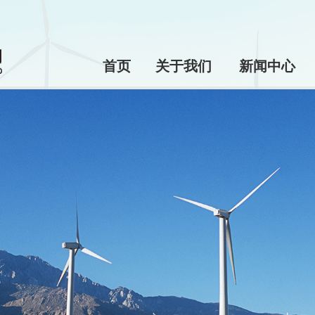
首页
关于我们
新闻中心