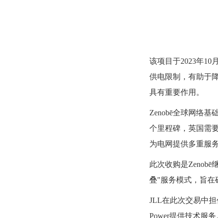
该项目于2023年1
供电限制，有助于
具有重要作用。
Zenobē全球网络基
个里程碑，英国需
为电网提供多重服
此次收购是Zenobē
叠"服务模式，旨
JLL在此次交易中担任In
Power提供技术服务