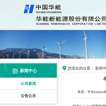
您现在的位置：
新闻中
新闻中心
公司新闻
来源：半岛banda
公告公示