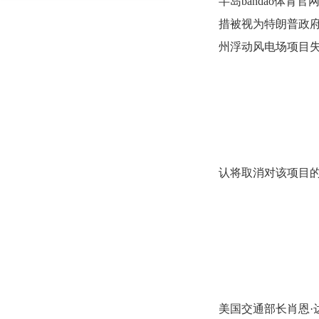
半岛bandao体
措被视为特朗普政
州浮动风电场项目失
认将取消对该项目
美国交通部长肖恩·