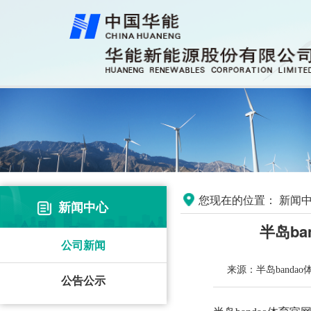
您现在的位置：
新闻中
新闻中心
半岛b
公司新闻
来源：半岛banda
公告公示