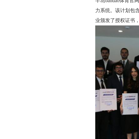
半岛bandao体
力系统。该计划包含
业颁发了授权证书