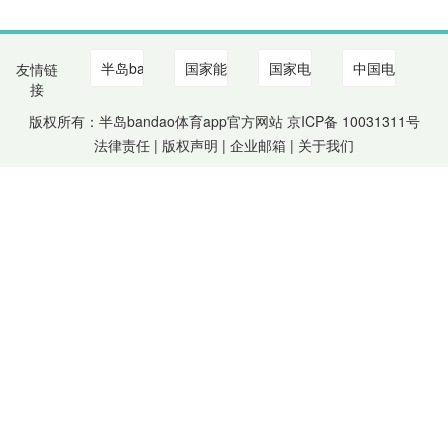
友情链
接
版权所有：半岛bandao体育app官方网站 京ICP备
10031311
号
法律责任 | 版权声明 |
企业邮箱
|
关于我们