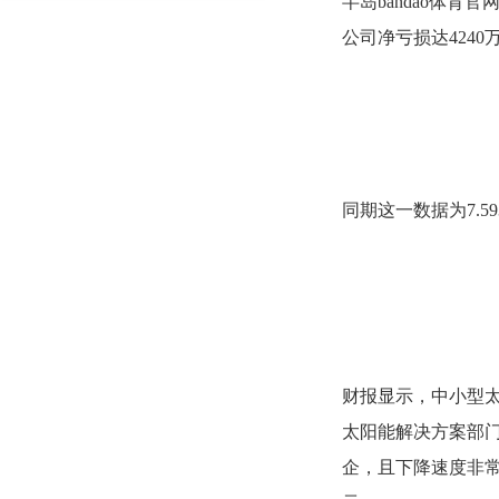
半岛bandao体育官网
公司净亏损达4240
同期这一数据为7.5
财报显示，中小型太
太阳能解决方案部门
企，且下降速度非常