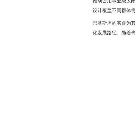
推动公用事业级太
设计覆盖不同群体
巴基斯坦的实践为
化发展路径。随着