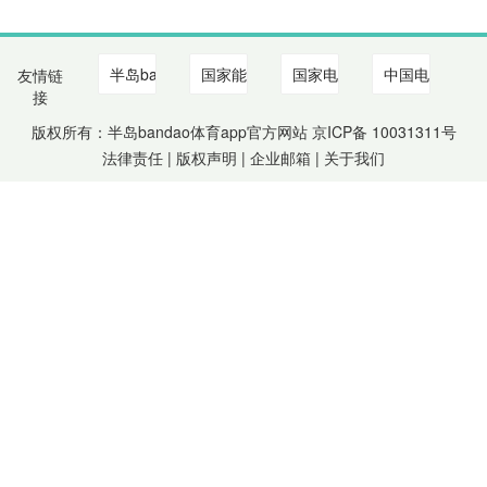
友情链
接
版权所有：半岛bandao体育app官方网站 京ICP备
10031311
号
法律责任 | 版权声明 |
企业邮箱
|
关于我们