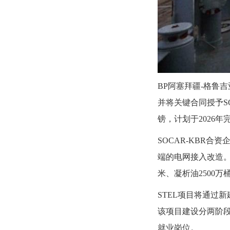
BP阿塞拜疆-格鲁
并将关键合同授予S
镑，计划于2026年完
SOCAR-KBR
端的电网接入改造。
米、凝析油2500万桶
STEL项目将通过
该项目建设分两阶段
就业岗位。