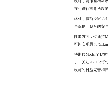
设计，前排座椅新增
并可进行靠背角度
此外，特斯拉Mod
全保护。整车的安全
性能方面，特斯拉Mo
可以实现最长751k
特斯拉Model Y
了，关注20-30
设施的日益完善和产