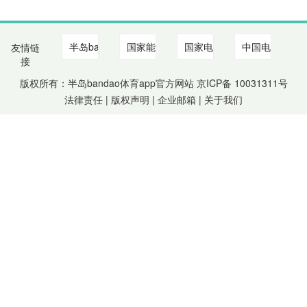
友情链
接
版权所有：半岛bandao体育app官方网站 京ICP备
10031311
号
法律责任 | 版权声明 |
企业邮箱
|
关于我们