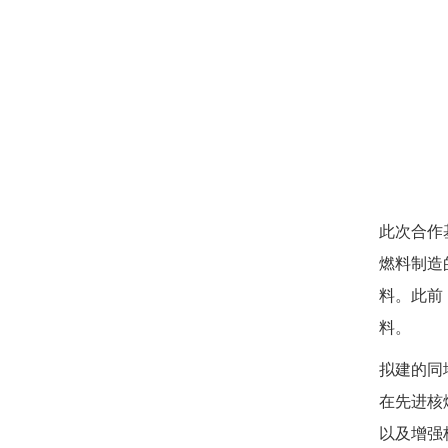
此次合作
燃料制造
料。此前
料。
拟建的同
在先进核
以及增强