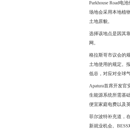
Parkhouse 
场地会采用本地植物
土地原貌。
选择该地点是因其
网。
格拉斯哥市议会的规
土地使用的规定。
低谷，对应对全球
Apatura首席开发
生能源系统所需基
便宜家庭电费以及
菲尔波特补充道，
新就业机会。BES