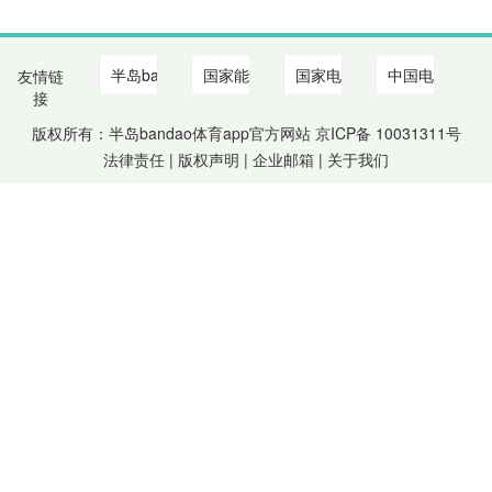
友情链
接
版权所有：半岛bandao体育app官方网站 京ICP备
10031311
号
法律责任 | 版权声明 |
企业邮箱
|
关于我们