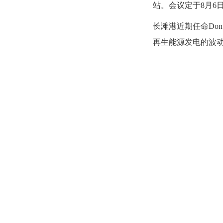
站。会议定于8月6
长滩港近期任命Do
再生能源发电的波