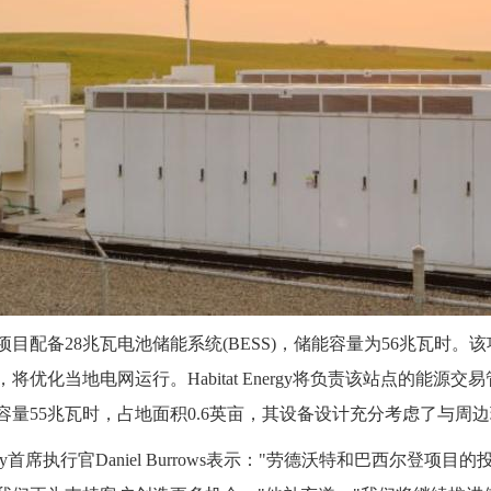
项目配备28兆瓦电池储能系统(BESS)，储能容量为56兆瓦时
将优化当地电网运行。Habitat Energy将负责该站点的能源
容量55兆瓦时，占地面积0.6英亩，其设备设计充分考虑了与周
nergy首席执行官Daniel Burrows表示："劳德沃特和巴西