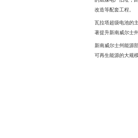
改造等配套工程。
瓦拉塔超级电池的主要
著提升新南威尔士
新南威尔士州能源
可再生能源的大规模