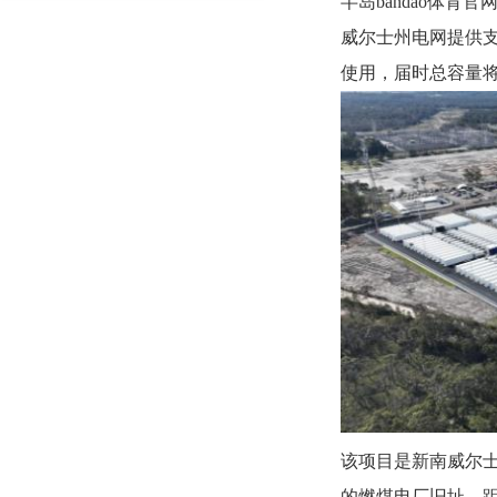
半岛bandao体育
威尔士州电网提供支持
使用，届时总容量将达
该项目是新南威尔士
的燃煤电厂旧址，距