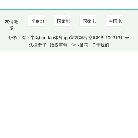
友情链
接
版权所有：半岛bandao体育app官方网站 京ICP备
10031311
号
法律责任 | 版权声明 |
企业邮箱
|
关于我们